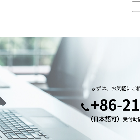
まずは、お気軽にご
+86-21
（日本語可）
受付時間: