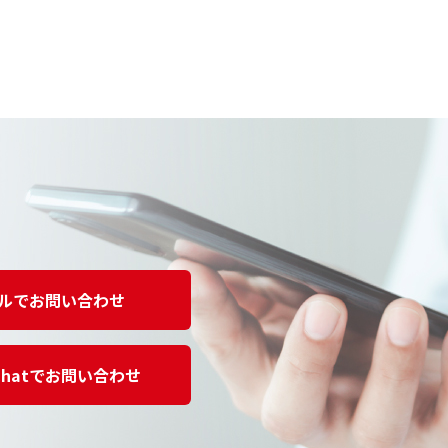
ルでお問い合わせ
Chatでお問い合わせ