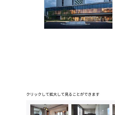
クリックして拡大して見ることができます