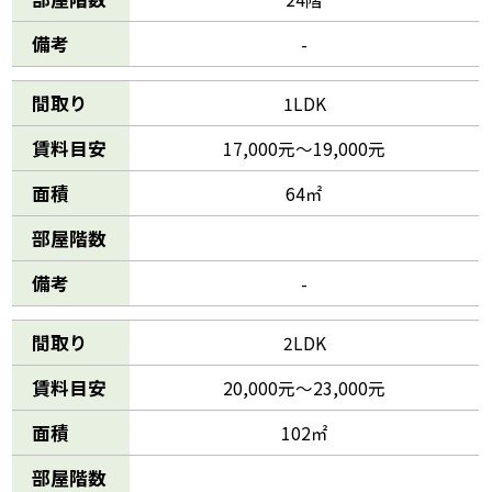
備考
-
間取り
1LDK
賃料目安
17,000元～19,000元
面積
64㎡
部屋階数
備考
-
間取り
2LDK
賃料目安
20,000元～23,000元
面積
102㎡
部屋階数