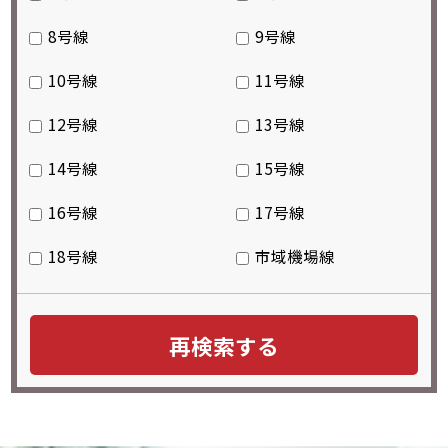
8号線
9号線
10号線
11号線
12号線
13号線
14号線
15号線
16号線
17号線
18号線
市域機場線