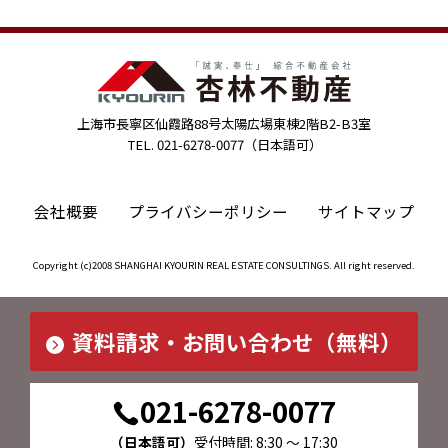
上海市長寧区仙霞路88号太陽広場東棟2階B2-B3室
TEL. 021-6278-0077（日本語可）
会社概要
プライバシーポリシー
サイトマップ
Copyright (c)2008 SHANGHAI KYOURIN REAL ESTATE CONSULTINGS. All right reserved.
資料請求・お問い合わせ（無料）
021-6278-0077
（日本語可）
受付時間: 8:30 ～ 17:30