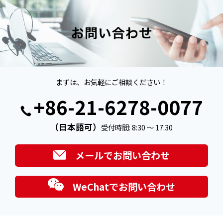
まずは、お気軽にご相談ください！
+86-21-6278-0077
（日本語可）
受付時間: 8:30 ～ 17:30
メールでお問い合わせ
WeChatでお問い合わせ