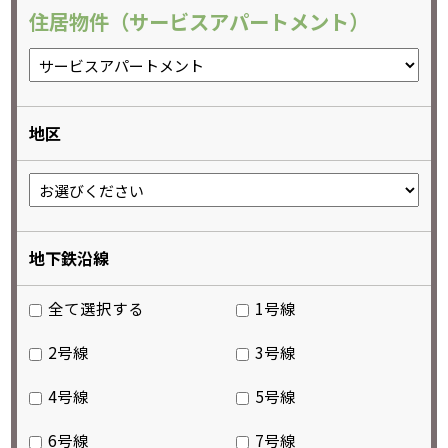
住居物件（サービスアパートメント）
地区
地下鉄沿線
全て選択する
1号線
2号線
3号線
4号線
5号線
6号線
7号線