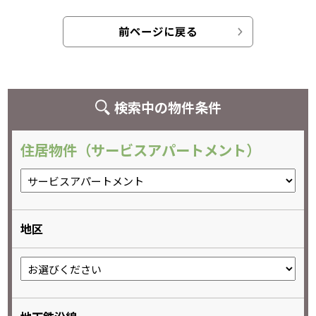
前ページに戻る
検索中の物件条件
住居物件（サービスアパートメント）
地区