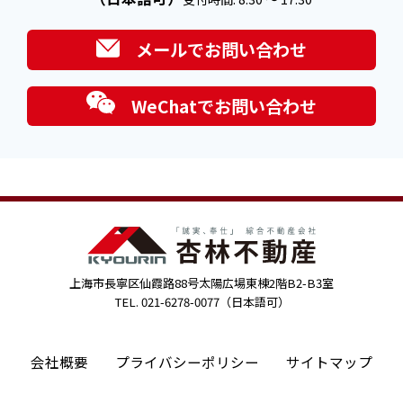
メールでお問い合わせ
WeChatでお問い合わせ
上海市長寧区仙霞路88号太陽広場東棟2階B2-B3室
TEL. 021-6278-0077（日本語可）
会社概要
プライバシーポリシー
サイトマップ