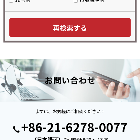
まずは、お気軽にご相談ください！
+86-21-6278-0077
（日本語可）
受付時間: 8:30 ～ 17:30