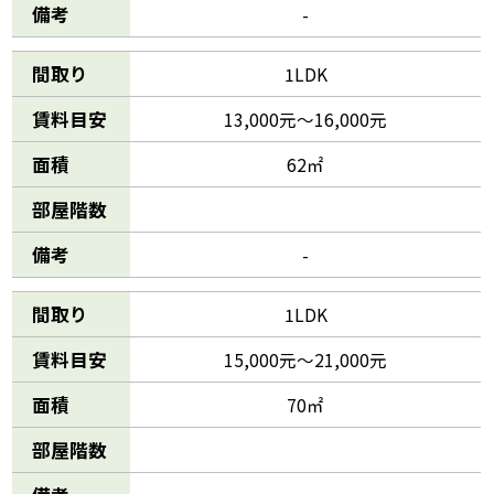
備考
-
間取り
1LDK
賃料目安
13,000元～16,000元
面積
62㎡
部屋階数
備考
-
間取り
1LDK
賃料目安
15,000元～21,000元
面積
70㎡
部屋階数